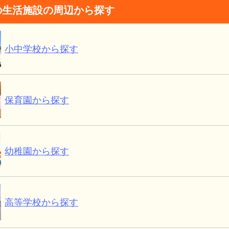
の生活施設の周辺から探す
小中学校から探す
保育園から探す
幼稚園から探す
高等学校から探す