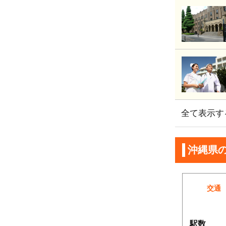
全て表示す
沖縄県
交通
駅数