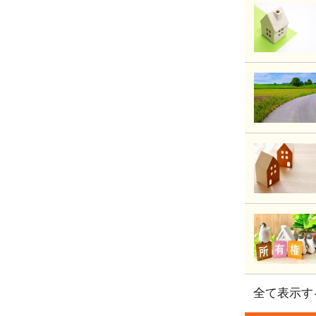
全て表示す