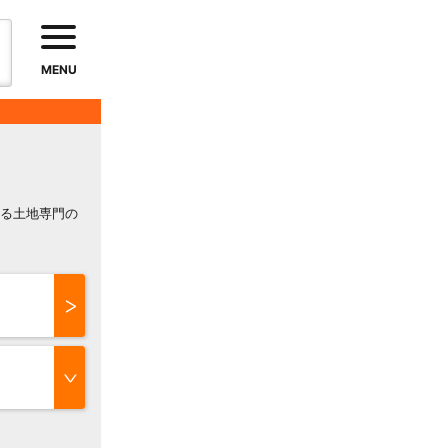
MENU
る土地専門の