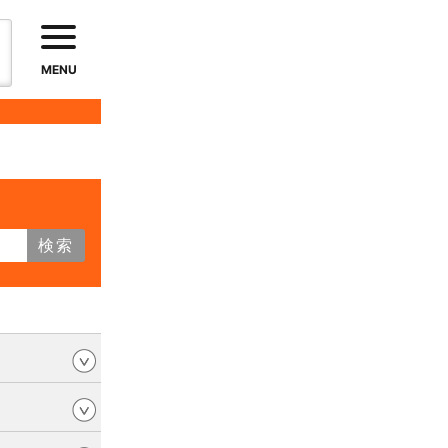
MENU
検索