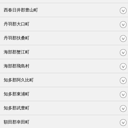
西春日井郡豊山町
丹羽郡大口町
丹羽郡扶桑町
海部郡蟹江町
海部郡飛島村
知多郡阿久比町
知多郡東浦町
知多郡武豊町
額田郡幸田町