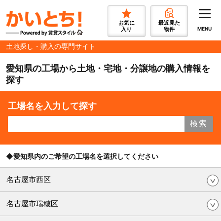
お気に
最近見た
入り
物件
MENU
土地探し・購入の専門サイト
愛知県の工場から土地・宅地・分譲地の購入情報を
探す
工場名を入力して探す
検索
◆愛知県内のご希望の工場名を選択してください
名古屋市西区
名古屋市瑞穂区