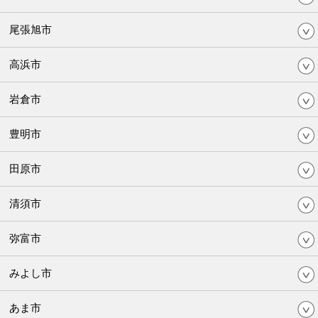
尾張旭市
高浜市
岩倉市
豊明市
田原市
清須市
弥富市
みよし市
あま市