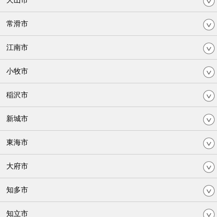
常滑市
江南市
小牧市
稲沢市
新城市
東海市
大府市
知多市
知立市