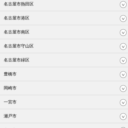
名古屋市熱田区
名古屋市港区
名古屋市南区
名古屋市守山区
名古屋市緑区
豊橋市
岡崎市
一宮市
瀬戸市