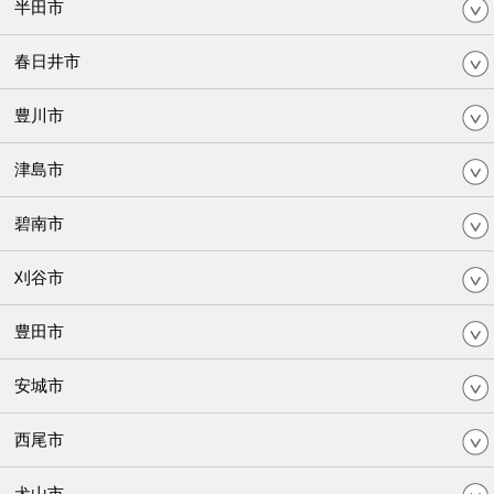
半田市
春日井市
豊川市
津島市
碧南市
刈谷市
豊田市
安城市
西尾市
犬山市