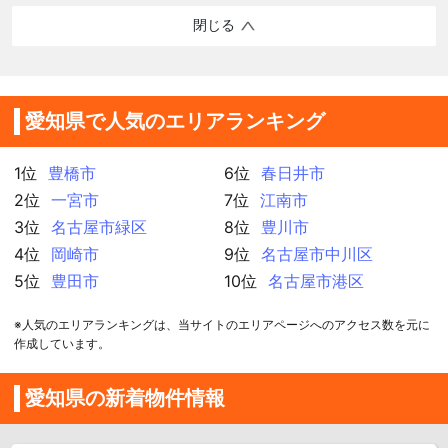
閉じる
愛知県で人気のエリアランキング
1位
豊橋市
6位
春日井市
2位
一宮市
7位
江南市
3位
名古屋市緑区
8位
豊川市
4位
岡崎市
9位
名古屋市中川区
5位
豊田市
10位
名古屋市港区
※人気のエリアランキングは、当サイトのエリアページへのアクセス数を元に
作成しています。
愛知県の新着物件情報