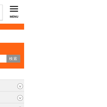
MENU
検索