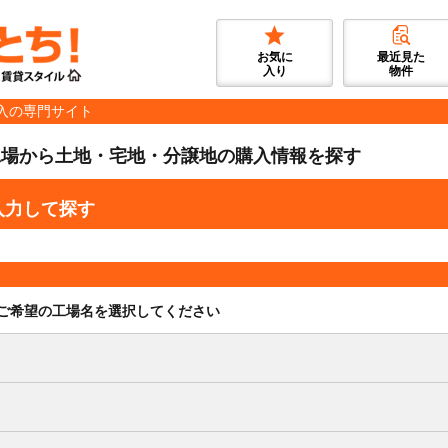
お気に
最近見た
入り
物件
入の専門サイト
工場から土地・宅地・分譲地の購入情報を探す
入力して探す
ご希望の工場名を選択してください