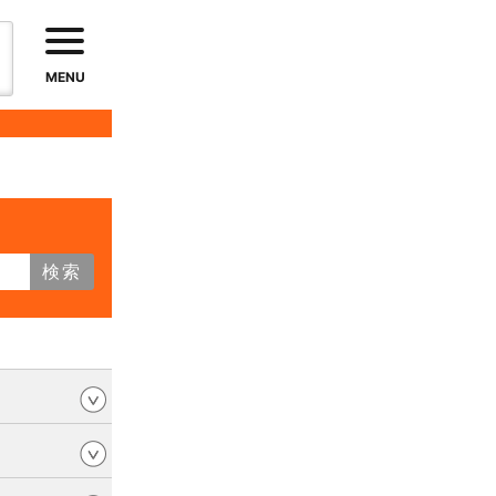
MENU
検索