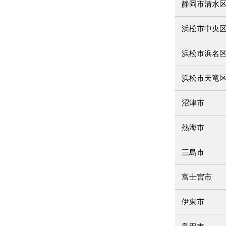
静岡市清水
浜松市中央
浜松市浜名
浜松市天竜
沼津市
熱海市
三島市
富士宮市
伊東市