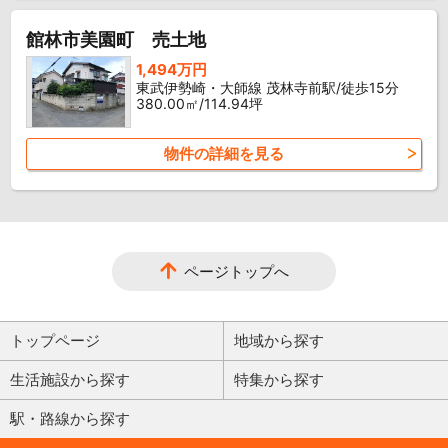
館林市美園町 売土地
1,494万円
東武伊勢崎・大師線 茂林寺前駅/徒歩15分
380.00㎡/114.94坪
物件の詳細を見る
ページトップへ
トップページ
地域から探す
生活施設から探す
特集から探す
駅・路線から探す