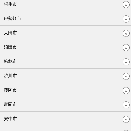
桐生市
伊勢崎市
太田市
沼田市
館林市
渋川市
藤岡市
富岡市
安中市