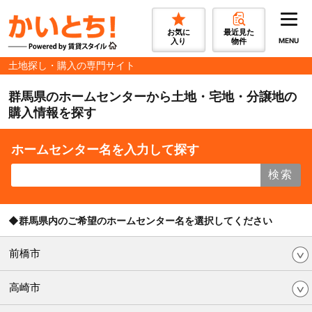
お気に
最近見た
入り
物件
MENU
土地探し・購入の専門サイト
群馬県のホームセンターから土地・宅地・分譲地の
購入情報を探す
ホームセンター名を入力して探す
検索
◆群馬県内のご希望のホームセンター名を選択してください
前橋市
高崎市