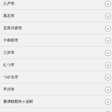
八戸市
黒石市
五所川原市
十和田市
三沢市
むつ市
つがる市
平川市
東津軽郡外ヶ浜町