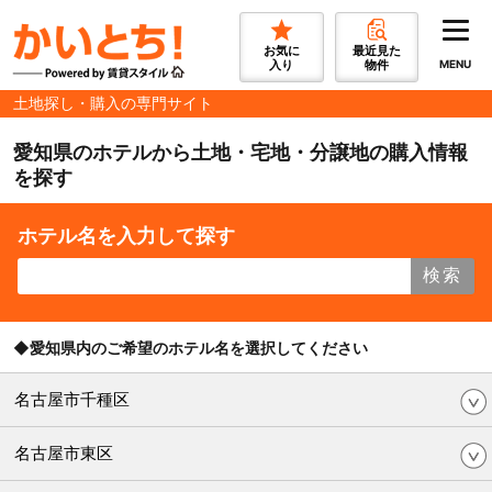
お気に
最近見た
入り
物件
MENU
土地探し・購入の専門サイト
愛知県のホテルから土地・宅地・分譲地の購入情報
を探す
ホテル名を入力して探す
検索
◆愛知県内のご希望のホテル名を選択してください
名古屋市千種区
名古屋市東区