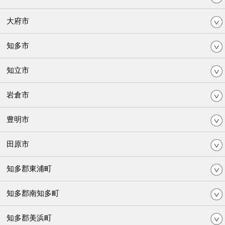
大府市
知多市
知立市
岩倉市
豊明市
田原市
知多郡東浦町
知多郡南知多町
知多郡美浜町