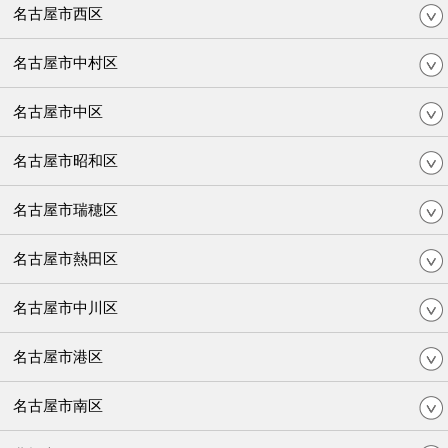
名古屋市西区
名古屋市中村区
名古屋市中区
名古屋市昭和区
名古屋市瑞穂区
名古屋市熱田区
名古屋市中川区
名古屋市港区
名古屋市南区