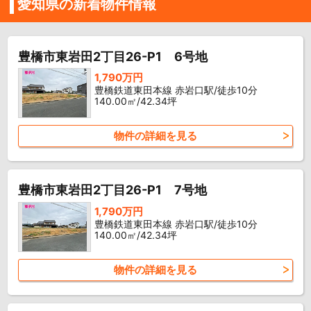
愛知県の新着物件情報
豊橋市東岩田2丁目26-P1 6号地
1,790万円
豊橋鉄道東田本線 赤岩口駅/徒歩10分
140.00㎡/42.34坪
物件の詳細を見る
豊橋市東岩田2丁目26-P1 7号地
1,790万円
豊橋鉄道東田本線 赤岩口駅/徒歩10分
140.00㎡/42.34坪
物件の詳細を見る