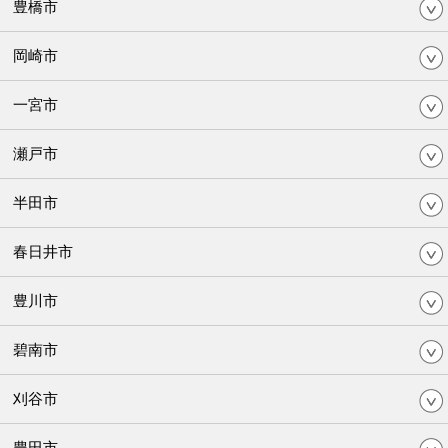
豊橋市
岡崎市
一宮市
瀬戸市
半田市
春日井市
豊川市
碧南市
刈谷市
豊田市