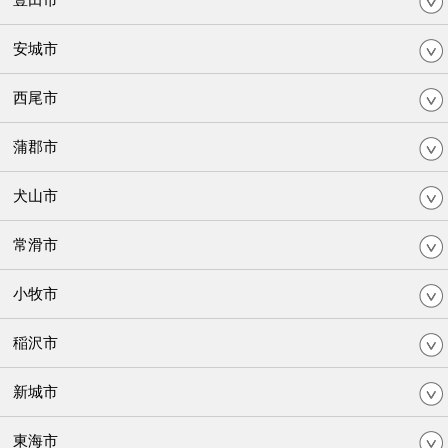
安城市
西尾市
蒲郡市
犬山市
常滑市
小牧市
稲沢市
新城市
東海市