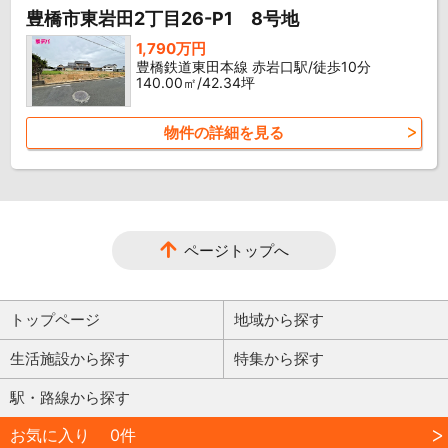
豊橋市東岩田2丁目26-P1 8号地
1,790万円
豊橋鉄道東田本線 赤岩口駅/徒歩10分
140.00㎡/42.34坪
物件の詳細を見る
ページトップへ
トップページ
地域から探す
生活施設から探す
特集から探す
駅・路線から探す
お気に入り
0件