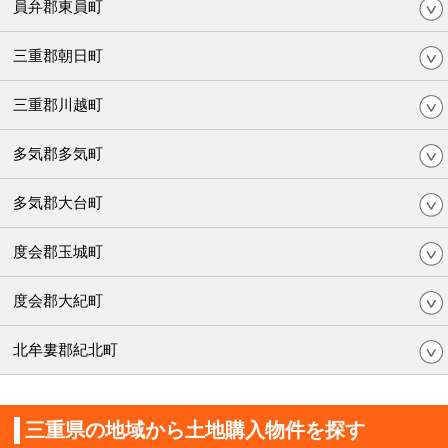
員弁郡東員町
三重郡朝日町
三重郡川越町
多気郡多気町
多気郡大台町
度会郡玉城町
度会郡大紀町
北牟婁郡紀北町
三重県の地域から土地購入物件を探す