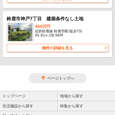
鈴鹿市神戸7丁目 建築条件なし土地
450万円
近鉄鈴鹿線 鈴鹿市駅/徒歩7分
95.82㎡/28.98坪
物件の詳細を見る
ページトップへ
トップページ
地域から探す
生活施設から探す
特集から探す