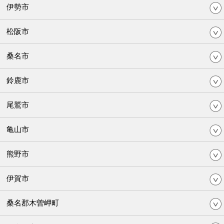
伊勢市
松阪市
桑名市
鈴鹿市
尾鷲市
亀山市
熊野市
伊賀市
桑名郡木曽岬町