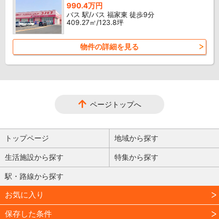
990.4万円
バス 駅/バス 福家東 徒歩9分
409.27㎡/123.8坪
物件の詳細を見る
ページトップへ
トップページ
地域から探す
生活施設から探す
特集から探す
駅・路線から探す
お気に入り
保存した条件