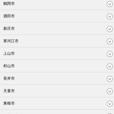
鶴岡市
酒田市
新庄市
寒河江市
上山市
村山市
長井市
天童市
東根市