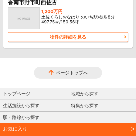
香南市野市町西佐古
1,200万円
土佐くろしおなはり のいち駅/徒歩8分
497.75㎡/150.56坪
物件の詳細を見る
ページトップへ
トップページ
地域から探す
生活施設から探す
特集から探す
駅・路線から探す
お気に入り