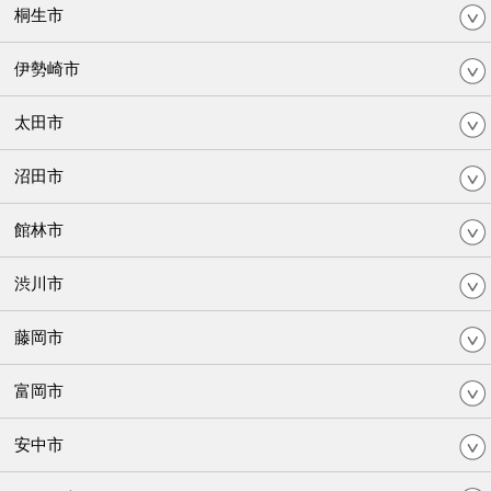
桐生市
伊勢崎市
太田市
沼田市
館林市
渋川市
藤岡市
富岡市
安中市