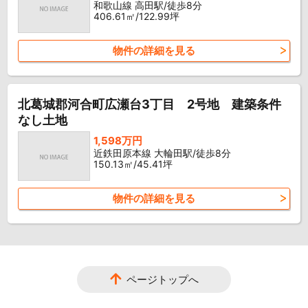
和歌山線 高田駅/徒歩8分
406.61㎡/122.99坪
物件の詳細を見る
北葛城郡河合町広瀬台3丁目 2号地 建築条件
なし土地
1,598万円
近鉄田原本線 大輪田駅/徒歩8分
150.13㎡/45.41坪
物件の詳細を見る
ページトップへ