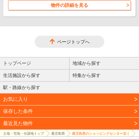
物件の詳細を見る
ページトップへ
トップページ
地域から探す
生活施設から探す
特集から探す
駅・路線から探す
お気に入り
保存した条件
最近見た物件
土地・宅地・分譲地トップ
鹿児島県
鹿児島県のショッピングセンター近く