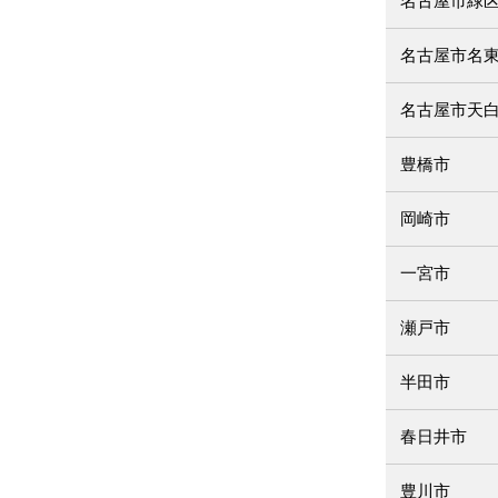
名古屋市緑
名古屋市名
名古屋市天
豊橋市
岡崎市
一宮市
瀬戸市
半田市
春日井市
豊川市