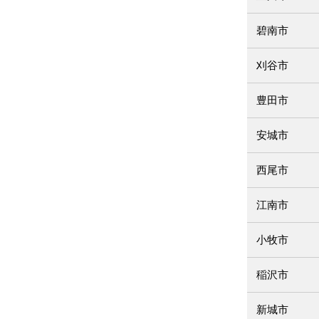
碧南市
刈谷市
豊田市
安城市
西尾市
江南市
小牧市
稲沢市
新城市