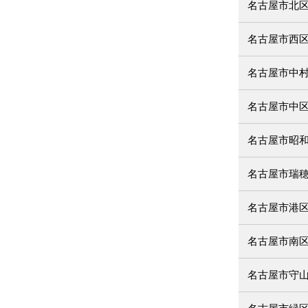
名古屋市北
名古屋市西
名古屋市中
名古屋市中
名古屋市昭
名古屋市瑞
名古屋市港
名古屋市南
名古屋市守