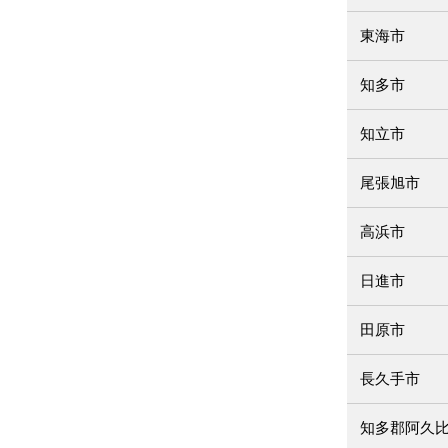
東海市
知多市
知立市
尾張旭市
高浜市
日進市
田原市
長久手市
知多郡阿久