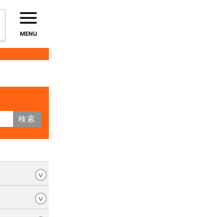
MENU
検索