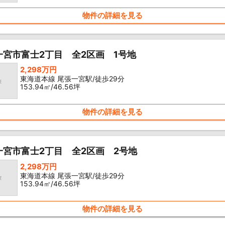
物件の詳細を見る
一宮市富士2丁目 全2区画 1号地
2,298万円
東海道本線 尾張一宮駅/徒歩29分
153.94㎡/46.56坪
物件の詳細を見る
一宮市富士2丁目 全2区画 2号地
2,298万円
東海道本線 尾張一宮駅/徒歩29分
153.94㎡/46.56坪
物件の詳細を見る