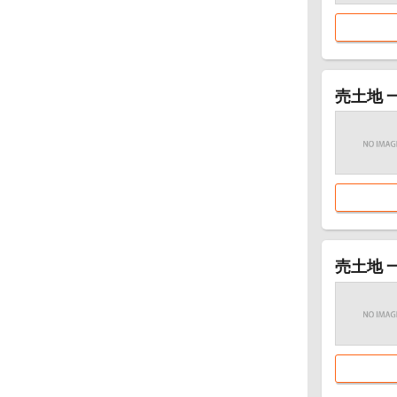
売土地 
売土地 