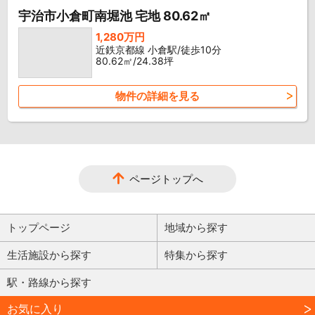
宇治市小倉町南堀池 宅地 80.62㎡
1,280万円
近鉄京都線 小倉駅/徒歩10分
80.62㎡/24.38坪
物件の詳細を見る
ページトップへ
トップページ
地域から探す
生活施設から探す
特集から探す
駅・路線から探す
お気に入り