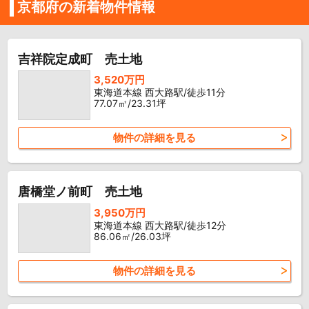
京都府の新着物件情報
吉祥院定成町 売土地
3,520万円
東海道本線 西大路駅/徒歩11分
77.07㎡/23.31坪
物件の詳細を見る
唐橋堂ノ前町 売土地
3,950万円
東海道本線 西大路駅/徒歩12分
86.06㎡/26.03坪
物件の詳細を見る