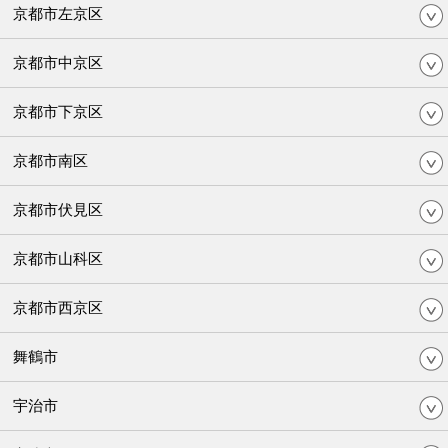
京都市左京区
京都市中京区
京都市下京区
京都市南区
京都市伏見区
京都市山科区
京都市西京区
舞鶴市
宇治市