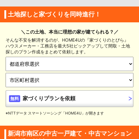
土地探しと家づくりを同時進行！
＼この土地、本当に理想の家が建てられる？／
そんな不安を解消するのが、HOME4Uの『家づくりのとびら』
ハウスメーカー・工務店を最大5社ピックアップして間取・土地
探しのプラン作成をまとめて依頼します。
家づくりプランを依頼
無料
※NTTデータ スマートソーシング「HOME4U」が開きます
新潟市南区の中古一戸建て・中古マンション