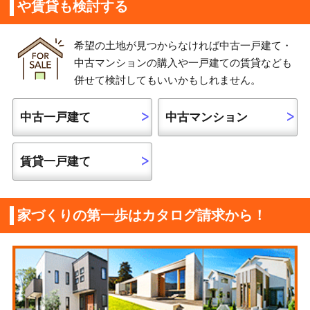
や賃貸も検討する
希望の土地が見つからなければ中古一戸建て・
中古マンションの購入や一戸建ての賃貸なども
併せて検討してもいいかもしれません。
中古一戸建て
中古マンション
賃貸一戸建て
家づくりの第一歩はカタログ請求から！