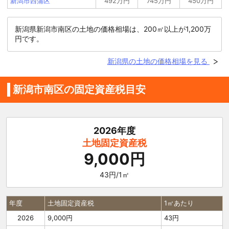
新潟市西蒲区
492万円
745万円
450万円
新潟県新潟市南区の土地の価格相場は、200㎡以上が1,200万
円です。
新潟県の土地の価格相場を見る
新潟市南区の固定資産税目安
2026年度
土地固定資産税
9,000円
43円/1㎡
年度
土地固定資産税
1㎡あたり
2026
9,000円
43円