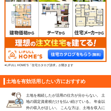
※LIFULL HOME'S「住宅カタログ請求」が開きます
土地を有効活用したい方におすすめ
土地を相続したが活用の仕方が分からない。 土
地の固定資産税だけを払い続けている。 年金以
外の収入がほしい。 こんな方は、土地を収入に