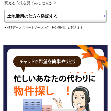
変える方法を見てみませんか？
土地活用の仕方を確認する
※NTTデータ スマートソーシング「HOME4U」が開きます