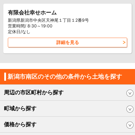
有限会社幸せホーム
新潟県新潟市中央区天神尾１丁目１2番9号
営業時間/ 8:30～19:00
定休日/なし
詳細を見る
新潟市南区のその他の条件から土地を探す
周辺の市区町村から探す
町域から探す
価格から探す