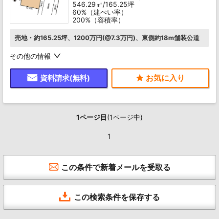
546.29㎡/165.25坪
60%（建ぺい率）
200%（容積率）
売地・約165.25坪、1200万円(@7.3万円)、東側約18m舗装公道
その他の情報
資料請求(無料)
1ページ目
(1ページ中)
1
この条件で新着メールを受取る
この検索条件を保存する