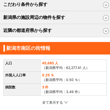
こだわり条件から探す
新潟県の施設周辺の物件を探す
近隣の都道府県から探す
新潟市南区の街情報
人口
45,685 人
（新潟県平均：62,277.41 人）
外国人人口率
0.25 ％
（新潟県平均：0.50 ％）
病院数
3 件
（新潟県平均：3.49 件）
全て表示する