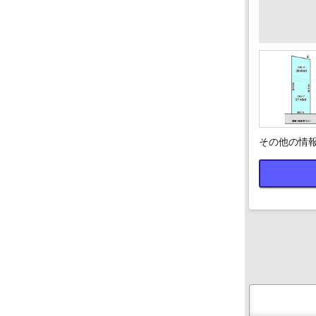
その他の情