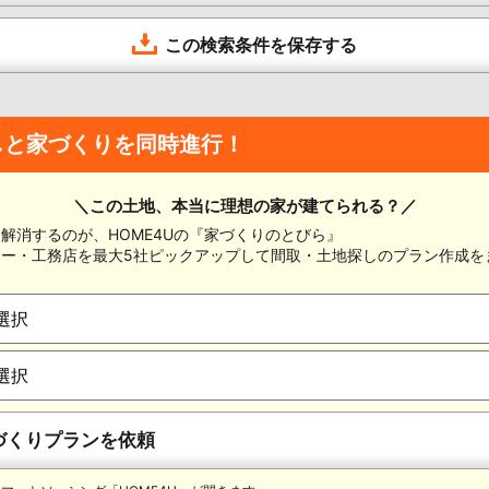
この検索条件を保存する
しと家づくりを同時進行！
＼この土地、本当に理想の家が建てられる？／
解消するのが、HOME4Uの『家づくりのとびら』
カー・工務店を最大5社ピックアップして間取・土地探しのプラン作成を
づくりプランを依頼