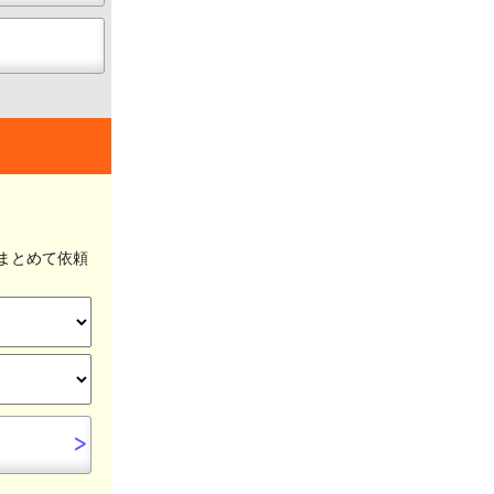
まとめて依頼