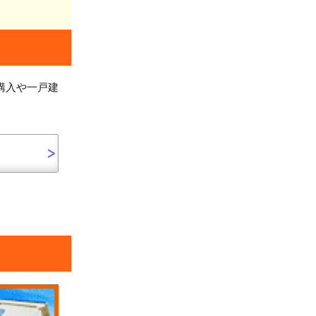
購入や一戸建