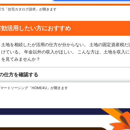
HOME'S「住宅カタログ請求」が開きます
有効活用したい方におすすめ
土地を相続したが活用の仕方が分からない。 土地の固定資産税だ
けている。 年金以外の収入がほしい。 こんな方は、土地を収入
を見てみませんか？
の仕方を確認する
 スマートソーシング「HOME4U」が開きます