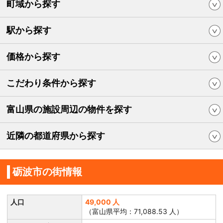
町域から探す
駅から探す
価格から探す
こだわり条件から探す
富山県の施設周辺の物件を探す
近隣の都道府県から探す
砺波市の街情報
人口
49,000 人
（富山県平均：71,088.53 人）