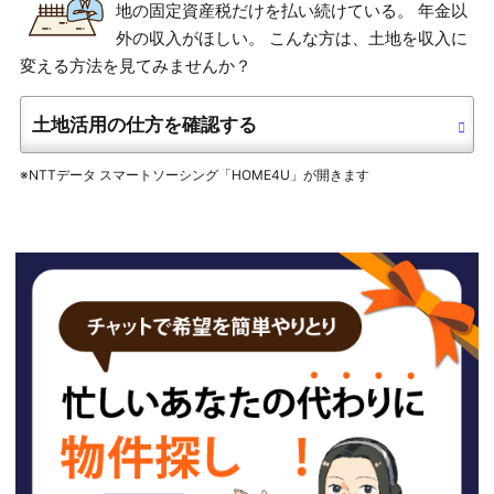
地の固定資産税だけを払い続けている。 年金以
外の収入がほしい。 こんな方は、土地を収入に
変える方法を見てみませんか？
土地活用の仕方を確認する
※NTTデータ スマートソーシング「HOME4U」が開きます