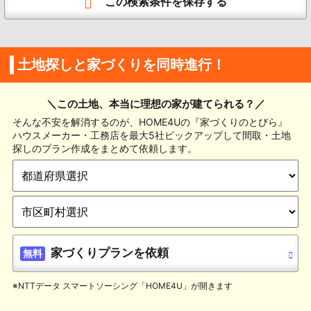
この検索条件を保存する
土地探しと家づくりを同時進行！
＼この土地、本当に理想の家が建てられる？／
そんな不安を解消するのが、HOME4Uの『家づくりのとびら』
ハウスメーカー・工務店を最大5社ピックアップして間取・土地
探しのプラン作成をまとめて依頼します。
家づくりプランを依頼
無料
※NTTデータ スマートソーシング「HOME4U」が開きます