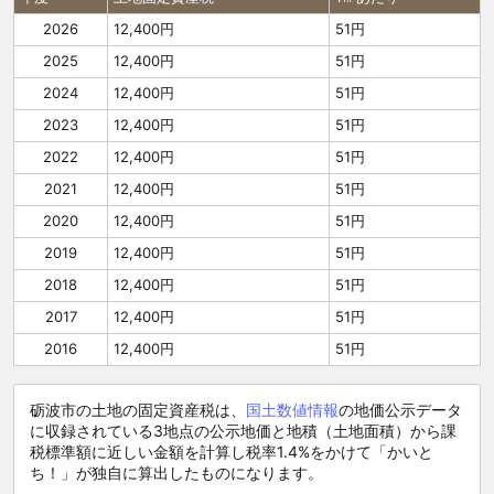
2026
12,400円
51円
2025
12,400円
51円
2024
12,400円
51円
2023
12,400円
51円
2022
12,400円
51円
2021
12,400円
51円
2020
12,400円
51円
2019
12,400円
51円
2018
12,400円
51円
2017
12,400円
51円
2016
12,400円
51円
砺波市の土地の固定資産税は、
国土数値情報
の地価公示データ
に収録されている3地点の公示地価と地積（土地面積）から課
税標準額に近しい金額を計算し税率1.4%をかけて「かいと
ち！」が独自に算出したものになります。