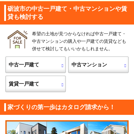
砺波市の中古一戸建て・中古マンションや賃
貸も検討する
希望の土地が見つからなければ中古一戸建て・
中古マンションの購入や一戸建ての賃貸なども
併せて検討してもいいかもしれません。
中古一戸建て
中古マンション
賃貸一戸建て
家づくりの第一歩はカタログ請求から！