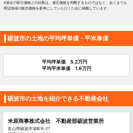
※過去の取引価格との比較は、適正価格を判断するものではなく、あくまでも
周辺地域の販売価格を参考にしていただくために掲載しています。
砺波市の土地の平均坪単価・平米単価
平均坪単価 5.2万円
平均平米単価 1.6万円
砺波市の土地を紹介できる不動産会社
米原商事株式会社 不動産部砺波営業所
富山県砺波市栄町6-27