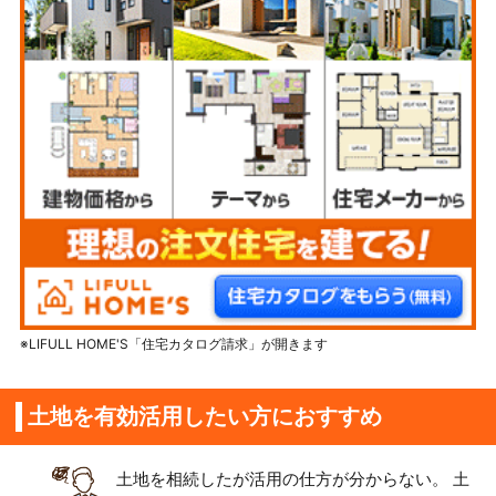
※LIFULL HOME'S「住宅カタログ請求」が開きます
土地を有効活用したい方におすすめ
土地を相続したが活用の仕方が分からない。 土