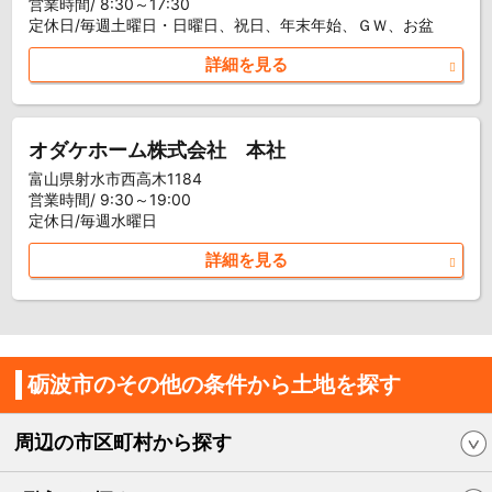
営業時間/ 8:30～17:30
定休日/毎週土曜日・日曜日、祝日、年末年始、ＧＷ、お盆
詳細を見る
オダケホーム株式会社 本社
富山県射水市西高木1184
営業時間/ 9:30～19:00
定休日/毎週水曜日
詳細を見る
砺波市のその他の条件から土地を探す
周辺の市区町村から探す