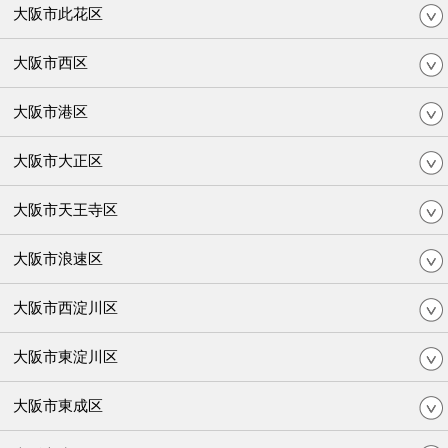
大阪市此花区
大阪市西区
大阪市港区
大阪市大正区
大阪市天王寺区
大阪市浪速区
大阪市西淀川区
大阪市東淀川区
大阪市東成区