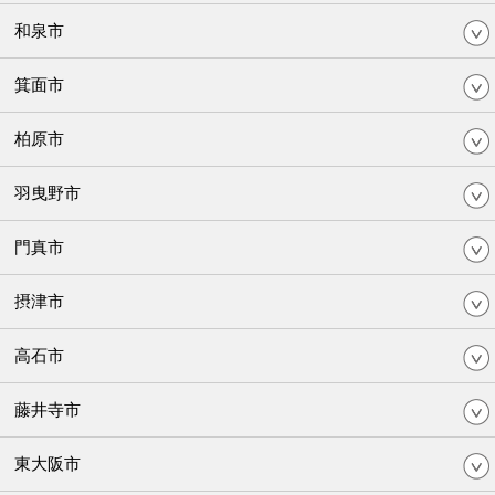
和泉市
箕面市
柏原市
羽曳野市
門真市
摂津市
高石市
藤井寺市
東大阪市