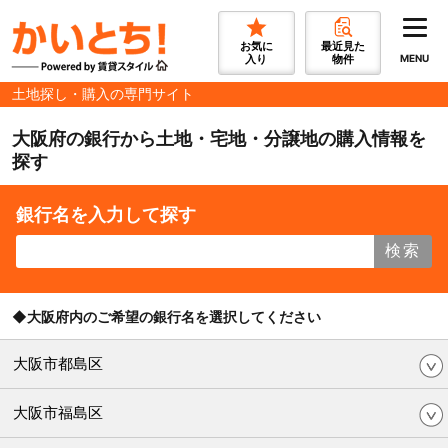
お気に
最近見た
入り
物件
MENU
土地探し・購入の専門サイト
大阪府の銀行から土地・宅地・分譲地の購入情報を
探す
銀行名を入力して探す
検索
◆大阪府内のご希望の銀行名を選択してください
大阪市都島区
大阪市福島区