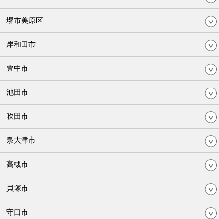
堺市美原区
岸和田市
豊中市
池田市
吹田市
泉大津市
高槻市
貝塚市
守口市