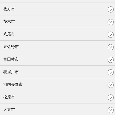
枚方市
茨木市
八尾市
泉佐野市
富田林市
寝屋川市
河内長野市
松原市
大東市