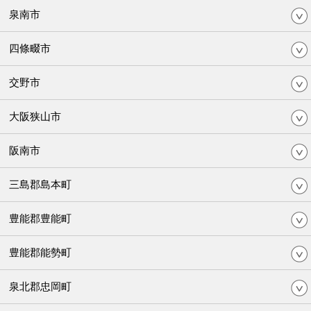
泉南市
四條畷市
交野市
大阪狭山市
阪南市
三島郡島本町
豊能郡豊能町
豊能郡能勢町
泉北郡忠岡町