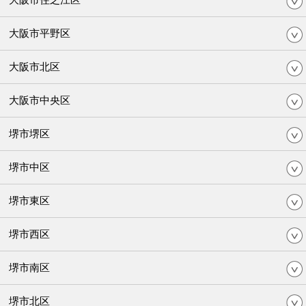
大阪市平野区
大阪市北区
大阪市中央区
堺市堺区
堺市中区
堺市東区
堺市西区
堺市南区
堺市北区