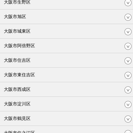
大阪市生野区
大阪市旭区
大阪市城東区
大阪市阿倍野区
大阪市住吉区
大阪市東住吉区
大阪市西成区
大阪市淀川区
大阪市鶴見区
大阪市住之江区