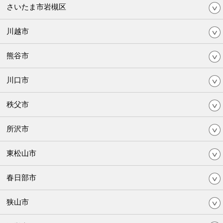
さいたま市岩槻区
川越市
熊谷市
川口市
秩父市
所沢市
東松山市
春日部市
狭山市