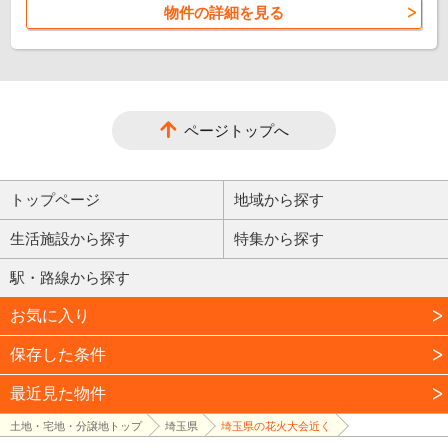
物件の詳細を見る
ページトップへ
トップページ
地域から探す
生活施設から探す
特集から探す
駅・路線から探す
お気に入り
保存した条件
最近見た物件
土地・宅地・分譲地トップ
埼玉県
埼玉県の花火大会近く