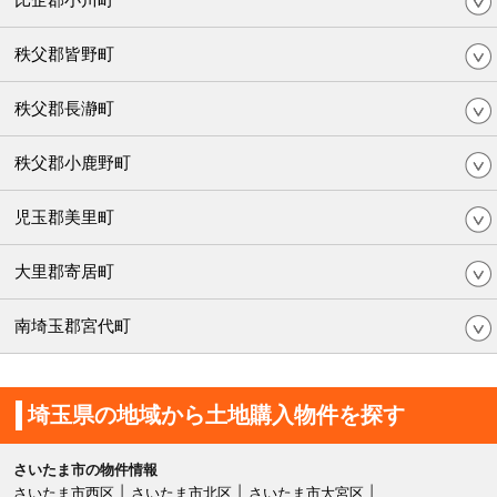
秩父郡皆野町
秩父郡長瀞町
秩父郡小鹿野町
児玉郡美里町
大里郡寄居町
南埼玉郡宮代町
埼玉県の地域から土地購入物件を探す
さいたま市の物件情報
さいたま市西区
さいたま市北区
さいたま市大宮区