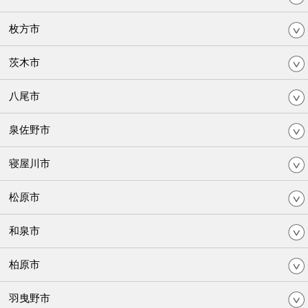
枚方市
茨木市
八尾市
泉佐野市
寝屋川市
松原市
和泉市
柏原市
羽曳野市