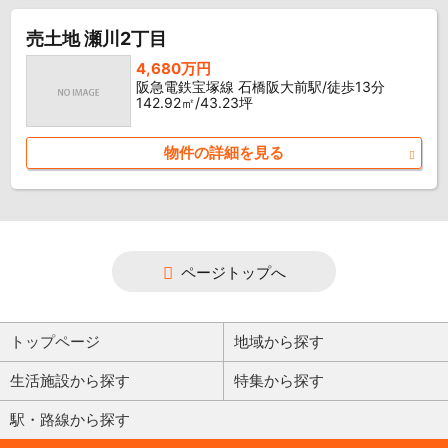
売土地 瀬川2丁目
4,680万円
阪急電鉄宝塚線 石橋阪大前駅/徒歩13分
142.92㎡/43.23坪
物件の詳細を見る
ページトップへ
トップページ
地域から探す
生活施設から探す
特集から探す
駅・路線から探す