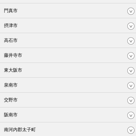
門真市
摂津市
高石市
藤井寺市
東大阪市
泉南市
交野市
阪南市
南河内郡太子町