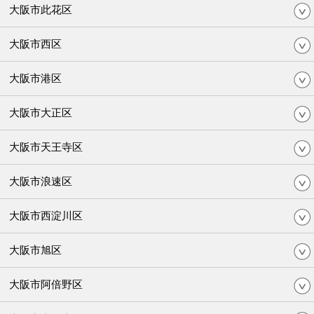
大阪市此花区
大阪市西区
大阪市港区
大阪市大正区
大阪市天王寺区
大阪市浪速区
大阪市西淀川区
大阪市旭区
大阪市阿倍野区