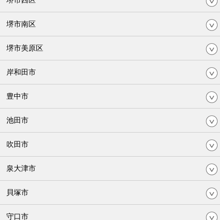
堺市南区
堺市美原区
岸和田市
豊中市
池田市
吹田市
泉大津市
貝塚市
守口市