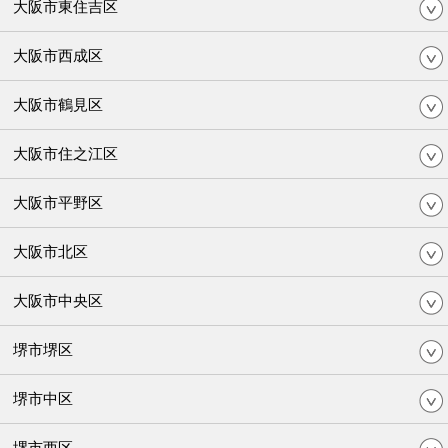
大阪市東住吉区
大阪市西成区
大阪市鶴見区
大阪市住之江区
大阪市平野区
大阪市北区
大阪市中央区
堺市堺区
堺市中区
堺市西区