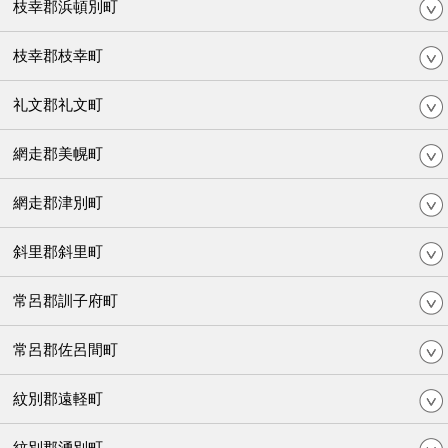
枝幸郡浜頓別町
枝幸郡枝幸町
礼文郡礼文町
網走郡美幌町
網走郡津別町
斜里郡斜里町
常呂郡訓子府町
常呂郡佐呂間町
紋別郡遠軽町
紋別郡湧別町