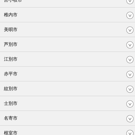
稚内市
美唄市
芦別市
江別市
赤平市
紋別市
士別市
名寄市
根室市