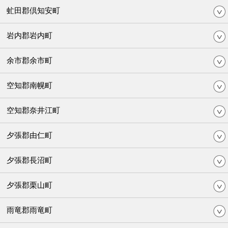
虻田郡倶知安町
岩内郡岩内町
余市郡余市町
空知郡南幌町
空知郡奈井江町
夕張郡由仁町
夕張郡長沼町
夕張郡栗山町
雨竜郡雨竜町