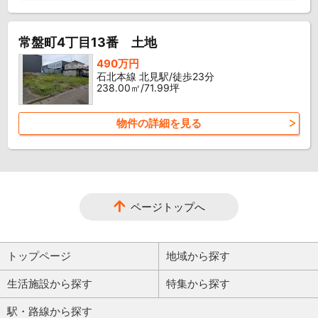
常盤町4丁目13番 土地
490万円
石北本線 北見駅/徒歩23分
238.00㎡/71.99坪
物件の詳細を見る
ページトップへ
トップページ
地域から探す
生活施設から探す
特集から探す
駅・路線から探す