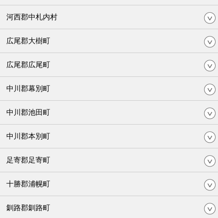
河西郡中札内村
広尾郡大樹町
広尾郡広尾町
中川郡幕別町
中川郡池田町
中川郡本別町
足寄郡足寄町
十勝郡浦幌町
釧路郡釧路町