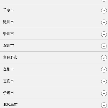
千歳市
滝川市
砂川市
深川市
富良野市
登別市
恵庭市
伊達市
北広島市