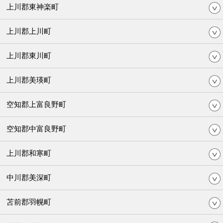
上川郡東神楽町
上川郡上川町
上川郡東川町
上川郡美瑛町
空知郡上富良野町
空知郡中富良野町
上川郡和寒町
中川郡美深町
苫前郡羽幌町