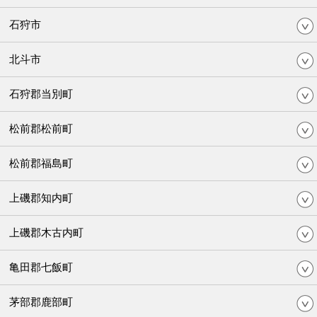
石狩市
北斗市
石狩郡当別町
松前郡松前町
松前郡福島町
上磯郡知内町
上磯郡木古内町
亀田郡七飯町
茅部郡鹿部町