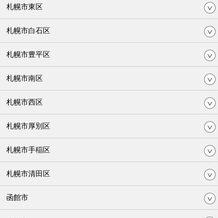
札幌市東区
札幌市白石区
札幌市豊平区
札幌市南区
札幌市西区
札幌市厚別区
札幌市手稲区
札幌市清田区
函館市