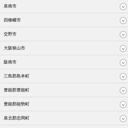
泉南市
四條畷市
交野市
大阪狭山市
阪南市
三島郡島本町
豊能郡豊能町
豊能郡能勢町
泉北郡忠岡町