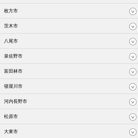
枚方市
茨木市
八尾市
泉佐野市
富田林市
寝屋川市
河内長野市
松原市
大東市