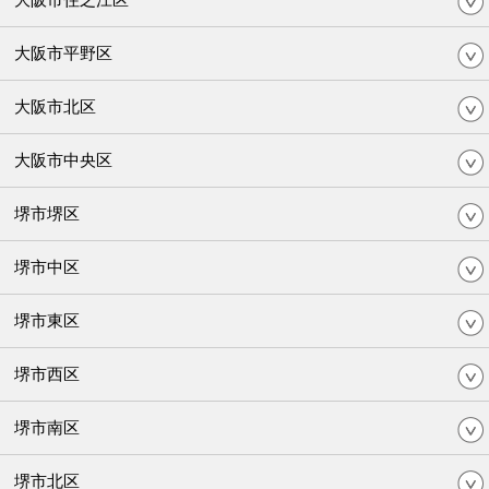
大阪市平野区
大阪市北区
大阪市中央区
堺市堺区
堺市中区
堺市東区
堺市西区
堺市南区
堺市北区