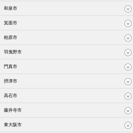
和泉市
箕面市
柏原市
羽曳野市
門真市
摂津市
高石市
藤井寺市
東大阪市