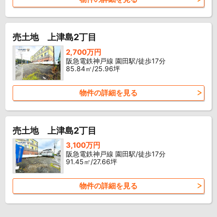
売土地 上津島2丁目
2,700万円
阪急電鉄神戸線 園田駅/徒歩17分
85.84㎡/25.96坪
物件の詳細を見る
売土地 上津島2丁目
3,100万円
阪急電鉄神戸線 園田駅/徒歩17分
91.45㎡/27.66坪
物件の詳細を見る