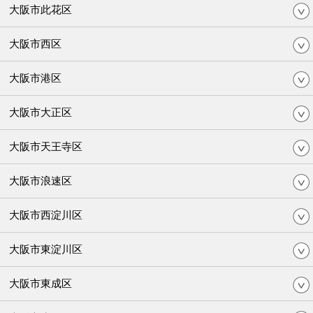
大阪市此花区
大阪市西区
大阪市港区
大阪市大正区
大阪市天王寺区
大阪市浪速区
大阪市西淀川区
大阪市東淀川区
大阪市東成区