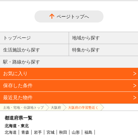
ページトップへ
トップページ
地域から探す
生活施設から探す
特集から探す
駅・路線から探す
お気に入り
保存した条件
最近見た物件
土地・宅地・分譲地トップ
大阪府
大阪府の学習塾近く
都道府県一覧
北海道・東北
北海道
青森
岩手
宮城
秋田
山形
福島