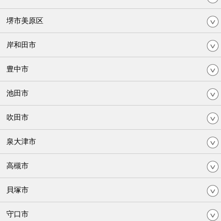
堺市美原区
岸和田市
豊中市
池田市
吹田市
泉大津市
高槻市
貝塚市
守口市