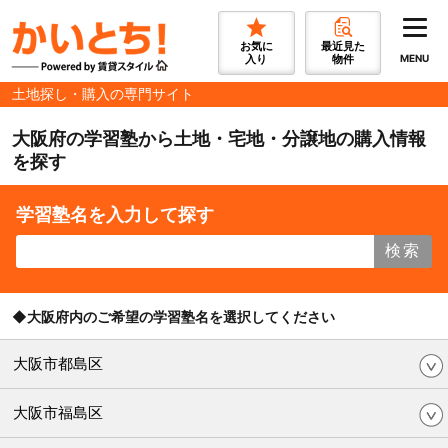
お気に
最近見た
入り
物件
MENU
土地探し・購入の専門サイト
大阪府の学習塾から土地・宅地・分譲地の購入情報
を探す
学習塾名を入力して探す
検索
◆大阪府内のご希望の学習塾名を選択してください
大阪市都島区
大阪市福島区