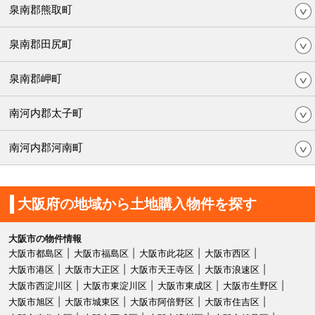
泉南郡熊取町
泉南郡田尻町
泉南郡岬町
南河内郡太子町
南河内郡河南町
大阪府の地域から土地購入物件を探す
大阪市の物件情報
大阪市都島区
大阪市福島区
大阪市此花区
大阪市西区
大阪市港区
大阪市大正区
大阪市天王寺区
大阪市浪速区
大阪市西淀川区
大阪市東淀川区
大阪市東成区
大阪市生野区
大阪市旭区
大阪市城東区
大阪市阿倍野区
大阪市住吉区