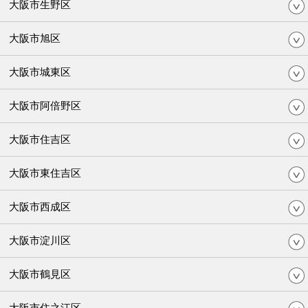
大阪市生野区
大阪市旭区
大阪市城東区
大阪市阿倍野区
大阪市住吉区
大阪市東住吉区
大阪市西成区
大阪市淀川区
大阪市鶴見区
大阪市住之江区