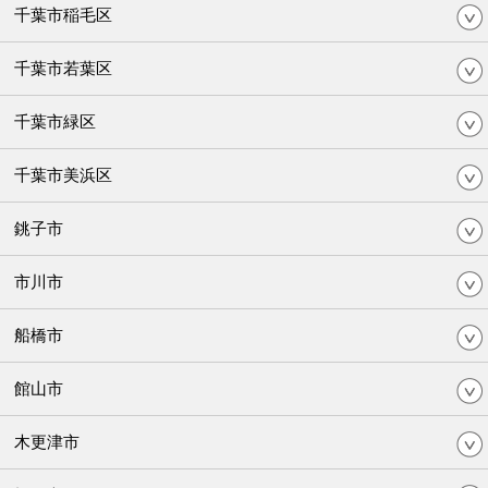
千葉市稲毛区
千葉市若葉区
千葉市緑区
千葉市美浜区
銚子市
市川市
船橋市
館山市
木更津市