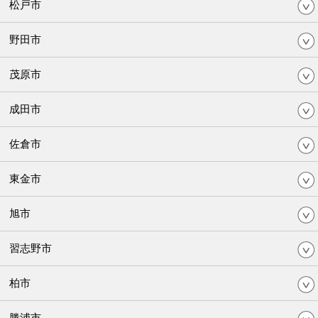
松戸市
野田市
茂原市
成田市
佐倉市
東金市
旭市
習志野市
柏市
勝浦市