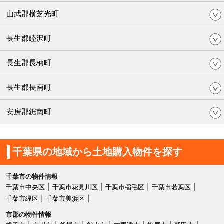
山武郡横芝光町
長生郡睦沢町
長生郡長柄町
長生郡長南町
安房郡鋸南町
千葉県の地域から土地購入物件を探す
千葉市の物件情報
千葉市中央区
千葉市花見川区
千葉市稲毛区
千葉市若葉区
千葉市緑区
千葉市美浜区
市郡の物件情報