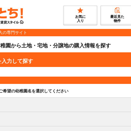
お気に
最近見た
入り
物件
入の専門サイト
幼稚園から土地・宅地・分譲地の購入情報を探す
を入力して探す
ご希望の幼稚園名を選択してください