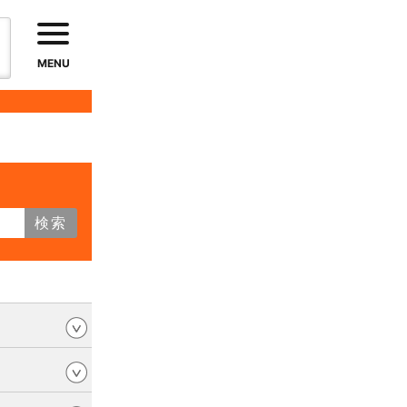
MENU
検索