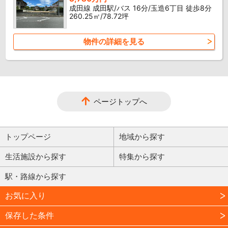
成田線 成田駅/バス 16分/玉造6丁目 徒歩8分
260.25㎡/78.72坪
物件の詳細を見る
ページトップへ
トップページ
地域から探す
生活施設から探す
特集から探す
駅・路線から探す
お気に入り
保存した条件