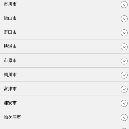
市川市
館山市
野田市
勝浦市
市原市
鴨川市
富津市
浦安市
袖ケ浦市