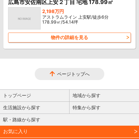
広島市安佐南区上安２丁目 宅地 178.99㎡
2,198万円
アストラムライン 上安駅/徒歩6分
178.99㎡/54.14坪
物件の詳細を見る
ページトップへ
トップページ
地域から探す
生活施設から探す
特集から探す
駅・路線から探す
お気に入り