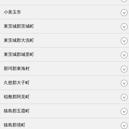
小美玉市
東茨城郡茨城町
東茨城郡大洗町
東茨城郡城里町
那珂郡東海村
久慈郡大子町
稲敷郡阿見町
猿島郡五霞町
猿島郡境町