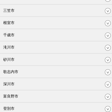
三笠市
根室市
千歳市
滝川市
砂川市
歌志内市
深川市
富良野市
登別市