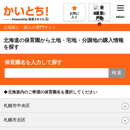
お気に
最近見た
入り
物件
MENU
土地探し・購入の専門サイト
北海道の保育園から土地・宅地・分譲地の購入情報
を探す
保育園名を入力して探す
検索
◆北海道内のご希望の保育園名を選択してください
札幌市中央区
札幌市北区