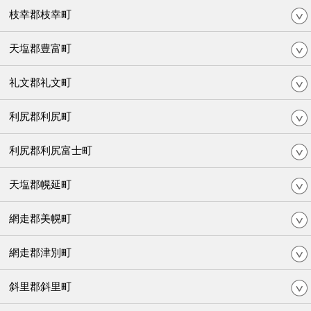
枝幸郡枝幸町
天塩郡豊富町
礼文郡礼文町
利尻郡利尻町
利尻郡利尻富士町
天塩郡幌延町
網走郡美幌町
網走郡津別町
斜里郡斜里町