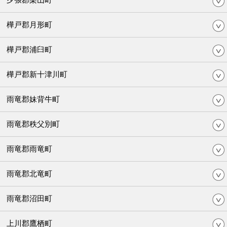
樺戸郡月形町
樺戸郡浦臼町
樺戸郡新十津川町
雨竜郡妹背牛町
雨竜郡秩父別町
雨竜郡雨竜町
雨竜郡北竜町
雨竜郡沼田町
上川郡鷹栖町