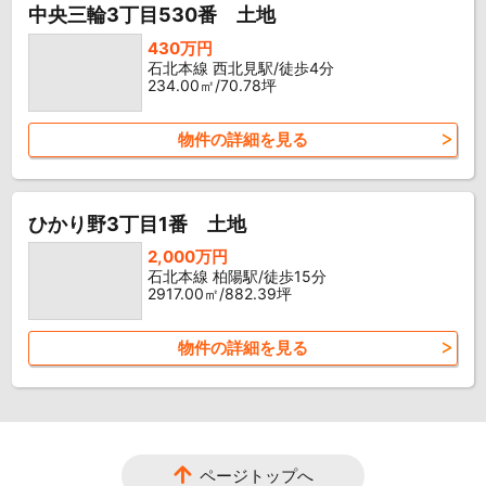
中央三輪3丁目530番 土地
430万円
石北本線 西北見駅/徒歩4分
234.00㎡/70.78坪
物件の詳細を見る
ひかり野3丁目1番 土地
2,000万円
石北本線 柏陽駅/徒歩15分
2917.00㎡/882.39坪
物件の詳細を見る
ページトップへ