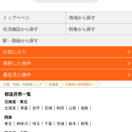
トップページ
地域から探す
生活施設から探す
特集から探す
駅・路線から探す
お気に入り
保存した条件
最近見た物件
土地・宅地・分譲地トップ
北海道
北海道の保育園近く
都道府県一覧
北海道・東北
北海道
青森
岩手
宮城
秋田
山形
福島
関東
東京
神奈川
埼玉
千葉
茨城
栃木
群馬