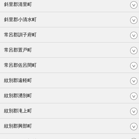
斜里郡清里町
斜里郡小清水町
常呂郡訓子府町
常呂郡置戸町
常呂郡佐呂間町
紋別郡遠軽町
紋別郡湧別町
紋別郡滝上町
紋別郡興部町