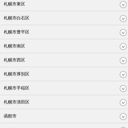
札幌市東区
札幌市白石区
札幌市豊平区
札幌市南区
札幌市西区
札幌市厚別区
札幌市手稲区
札幌市清田区
函館市