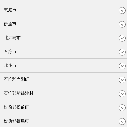
恵庭市
伊達市
北広島市
石狩市
北斗市
石狩郡当別町
石狩郡新篠津村
松前郡松前町
松前郡福島町