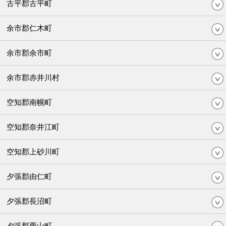
古平郡古平町
余市郡仁木町
余市郡余市町
余市郡赤井川村
空知郡南幌町
空知郡奈井江町
空知郡上砂川町
夕張郡由仁町
夕張郡長沼町
夕張郡栗山町