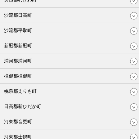
沙流郡日高町
沙流郡平取町
新冠郡新冠町
浦河郡浦河町
様似郡様似町
幌泉郡えりも町
日高郡新ひだか町
河東郡音更町
河東郡士幌町