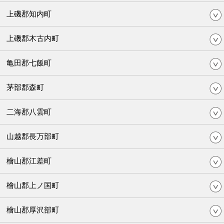
上磯郡知内町
上磯郡木古内町
亀田郡七飯町
茅部郡森町
二海郡八雲町
山越郡長万部町
檜山郡江差町
檜山郡上ノ国町
檜山郡厚沢部町