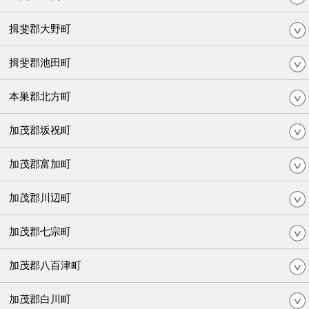
揖斐郡大野町
揖斐郡池田町
本巣郡北方町
加茂郡坂祝町
加茂郡富加町
加茂郡川辺町
加茂郡七宗町
加茂郡八百津町
加茂郡白川町