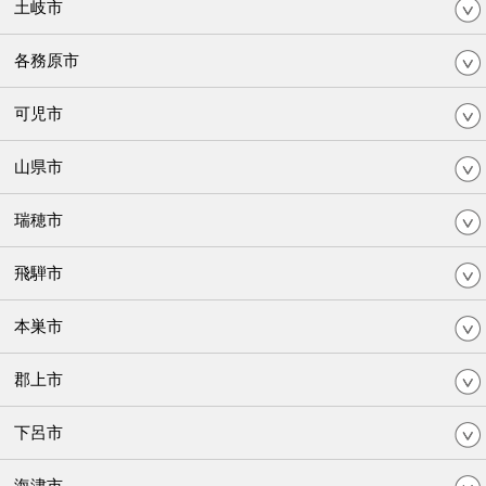
土岐市
各務原市
可児市
山県市
瑞穂市
飛騨市
本巣市
郡上市
下呂市
海津市