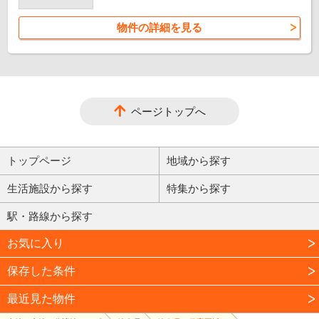
物件の詳細を見る
ページトップへ
トップページ
地域から探す
生活施設から探す
特集から探す
駅・路線から探す
お気に入り
保存した条件
最近見た物件