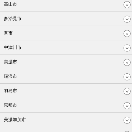
高山市
多治見市
関市
中津川市
美濃市
瑞浪市
羽島市
恵那市
美濃加茂市