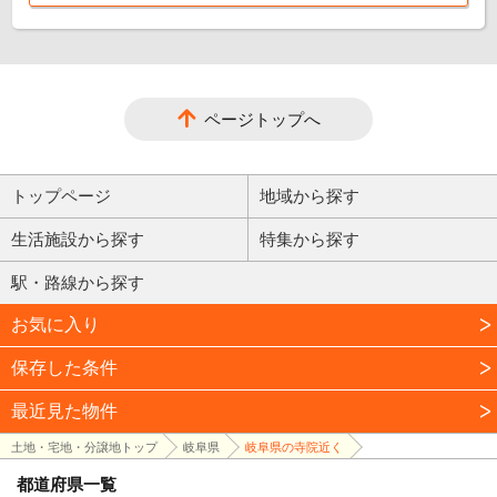
ページトップへ
トップページ
地域から探す
生活施設から探す
特集から探す
駅・路線から探す
お気に入り
保存した条件
最近見た物件
土地・宅地・分譲地トップ
岐阜県
岐阜県の寺院近く
都道府県一覧