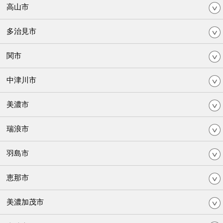
高山市
多治見市
関市
中津川市
美濃市
瑞浪市
羽島市
恵那市
美濃加茂市