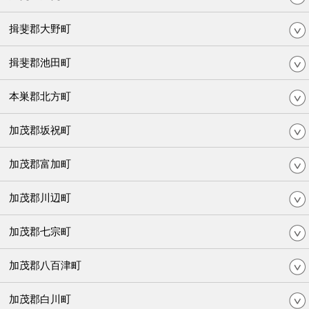
揖斐郡大野町
揖斐郡池田町
本巣郡北方町
加茂郡坂祝町
加茂郡富加町
加茂郡川辺町
加茂郡七宗町
加茂郡八百津町
加茂郡白川町