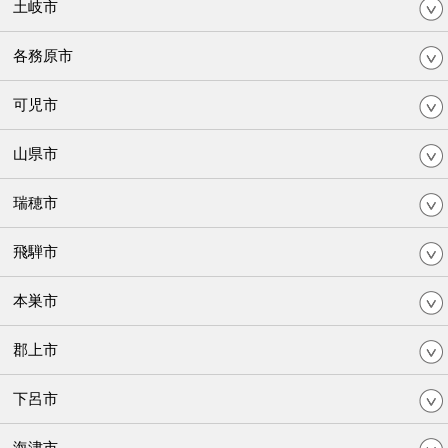
土岐市
各務原市
可児市
山県市
瑞穂市
飛騨市
本巣市
郡上市
下呂市
海津市