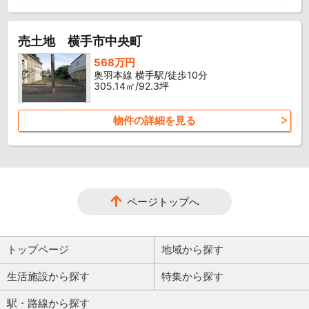
売土地 横手市中央町
568万円
奥羽本線 横手駅/徒歩10分
305.14㎡/92.3坪
物件の詳細を見る
ページトップへ
トップページ
地域から探す
生活施設から探す
特集から探す
駅・路線から探す