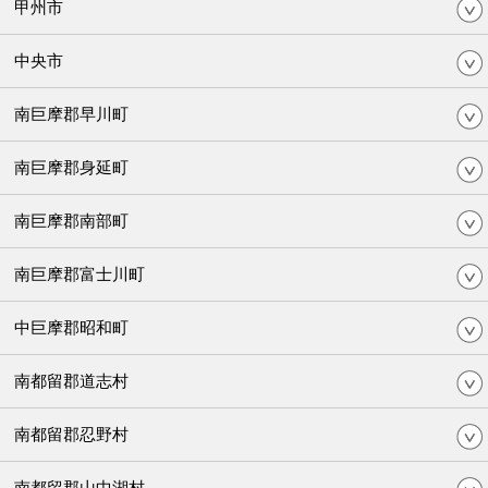
甲州市
中央市
南巨摩郡早川町
南巨摩郡身延町
南巨摩郡南部町
南巨摩郡富士川町
中巨摩郡昭和町
南都留郡道志村
南都留郡忍野村
南都留郡山中湖村