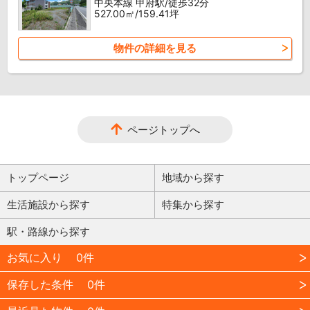
中央本線 甲府駅/徒歩32分
527.00㎡/159.41坪
物件の詳細を見る
ページトップへ
トップページ
地域から探す
生活施設から探す
特集から探す
駅・路線から探す
お気に入り
0件
保存した条件
0件