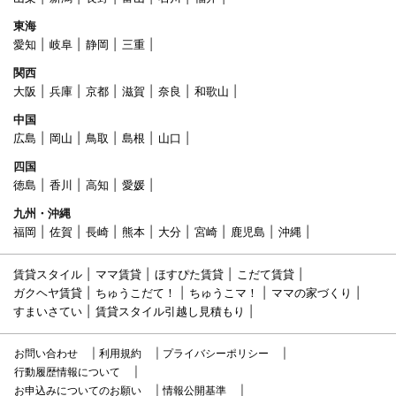
東海
愛知
岐阜
静岡
三重
関西
大阪
兵庫
京都
滋賀
奈良
和歌山
中国
広島
岡山
鳥取
島根
山口
四国
徳島
香川
高知
愛媛
九州・沖縄
福岡
佐賀
長崎
熊本
大分
宮崎
鹿児島
沖縄
賃貸スタイル
ママ賃貸
ほすぴた賃貸
こだて賃貸
ガクヘヤ賃貸
ちゅうこだて！
ちゅうこマ！
ママの家づくり
すまいさてい
賃貸スタイル引越し見積もり
お問い合わせ
利用規約
プライバシーポリシー
行動履歴情報について
お申込みについてのお願い
情報公開基準