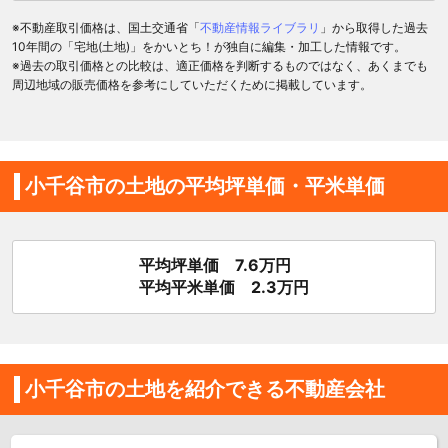
※不動産取引価格は、国土交通省「
不動産情報ライブラリ
」から取得した過去
10年間の「宅地(土地)」をかいとち！が独自に編集・加工した情報です。
※過去の取引価格との比較は、適正価格を判断するものではなく、あくまでも
周辺地域の販売価格を参考にしていただくために掲載しています。
小千谷市の土地の平均坪単価・平米単価
平均坪単価 7.6万円
平均平米単価 2.3万円
小千谷市の土地を紹介できる不動産会社