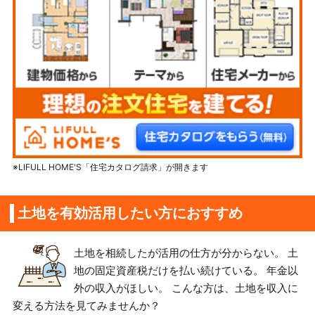
※LIFULL HOME'S「住宅カタログ請求」が開きます
土地を有効活用したい方におすすめ
土地を相続したが活用の仕方が分からない。 土
地の固定資産税だけを払い続けている。 年金以
外の収入がほしい。 こんな方は、土地を収入に
変える方法を見てみませんか？