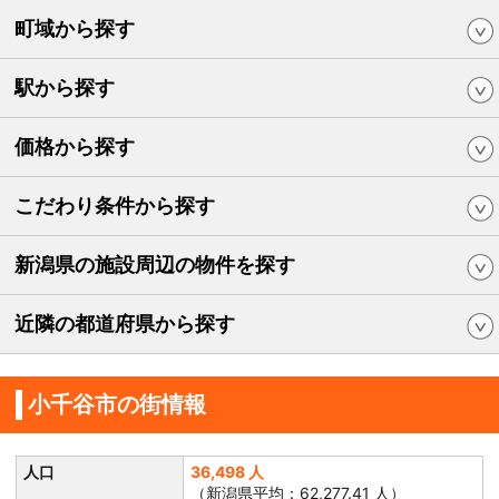
町域から探す
駅から探す
価格から探す
こだわり条件から探す
新潟県の施設周辺の物件を探す
近隣の都道府県から探す
小千谷市の街情報
人口
36,498 人
（新潟県平均：62,277.41 人）