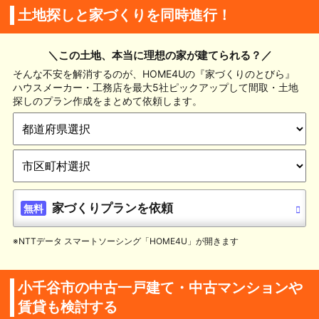
土地探しと家づくりを同時進行！
＼この土地、本当に理想の家が建てられる？／
そんな不安を解消するのが、HOME4Uの『家づくりのとびら』
ハウスメーカー・工務店を最大5社ピックアップして間取・土地
探しのプラン作成をまとめて依頼します。
家づくりプランを依頼
無料
※NTTデータ スマートソーシング「HOME4U」が開きます
小千谷市の中古一戸建て・中古マンションや
賃貸も検討する