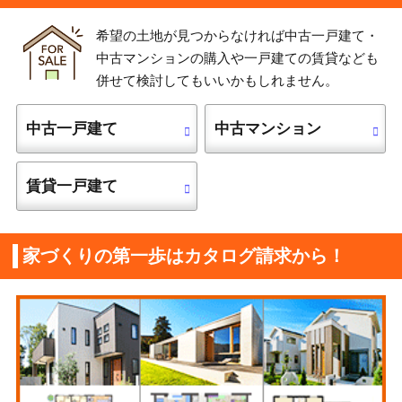
希望の土地が見つからなければ中古一戸建て・
中古マンションの購入や一戸建ての賃貸なども
併せて検討してもいいかもしれません。
中古一戸建て
中古マンション
賃貸一戸建て
家づくりの第一歩はカタログ請求から！