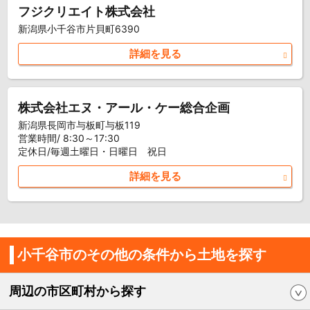
フジクリエイト株式会社
新潟県小千谷市片貝町6390
詳細を見る
株式会社エヌ・アール・ケー総合企画
新潟県長岡市与板町与板119
営業時間/ 8:30～17:30
定休日/毎週土曜日・日曜日 祝日
詳細を見る
小千谷市のその他の条件から土地を探す
周辺の市区町村から探す