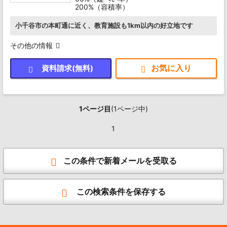
200%（容積率）
小千谷市の本町通に近く、教育施設も1km以内の好立地です
その他の情報
資料請求(無料)
1ページ目
(1ページ中)
1
この条件で新着メールを受取る
この検索条件を保存する