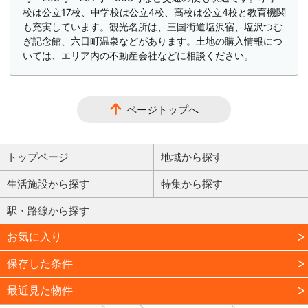
校は公立17校、中学校は公立4校、高校は公立4校と教育機関
も充実しています。観光名所は、三国街道塩沢宿、塩沢つむ
ぎ記念館、六日町温泉などがあります。土地の購入情報につ
いては、エリア内の不動産会社などに相談ください。
ページトップへ
トップページ
地域から探す
生活施設から探す
特集から探す
駅・路線から探す
お気に入り
保存した条件
最近見た物件