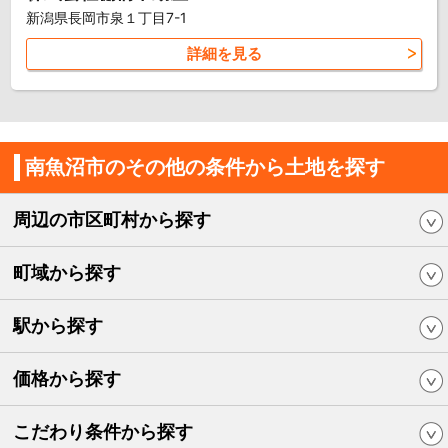
新潟県長岡市泉１丁目7-1
詳細を見る
南魚沼市のその他の条件から土地を探す
周辺の市区町村から探す
町域から探す
駅から探す
価格から探す
こだわり条件から探す