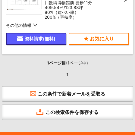
川飯綱博物館前 徒歩11分
409.54㎡/123.88坪
80%（建ぺい率）
200%（容積率）
その他の情報
資料請求(無料)
1ページ目
(1ページ中)
1
この条件で新着メールを受取る
この検索条件を保存する