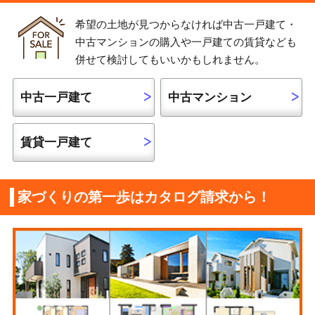
希望の土地が見つからなければ中古一戸建て・
中古マンションの購入や一戸建ての賃貸なども
併せて検討してもいいかもしれません。
中古一戸建て
中古マンション
賃貸一戸建て
家づくりの第一歩はカタログ請求から！