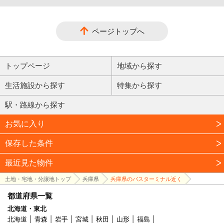
ページトップへ
トップページ
地域から探す
生活施設から探す
特集から探す
駅・路線から探す
お気に入り
保存した条件
最近見た物件
土地・宅地・分譲地トップ
兵庫県
兵庫県のバスターミナル近く
都道府県一覧
北海道・東北
北海道
青森
岩手
宮城
秋田
山形
福島