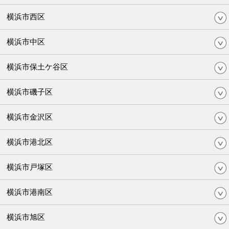
横浜市西区
横浜市中区
横浜市保土ケ谷区
横浜市磯子区
横浜市金沢区
横浜市港北区
横浜市戸塚区
横浜市港南区
横浜市旭区