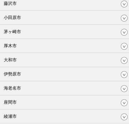
藤沢市
小田原市
茅ヶ崎市
厚木市
大和市
伊勢原市
海老名市
座間市
綾瀬市