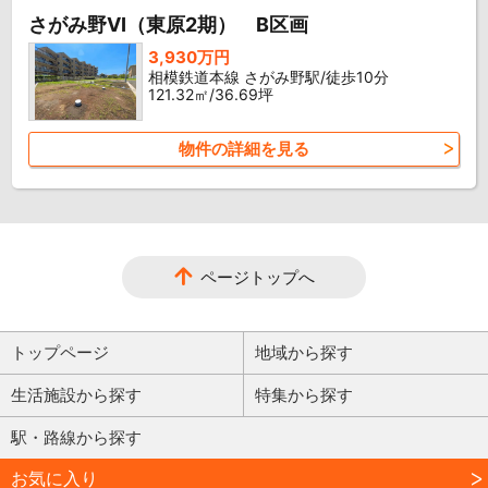
さがみ野VI（東原2期） B区画
3,930万円
相模鉄道本線 さがみ野駅/徒歩10分
121.32㎡/36.69坪
物件の詳細を見る
ページトップへ
トップページ
地域から探す
生活施設から探す
特集から探す
駅・路線から探す
お気に入り