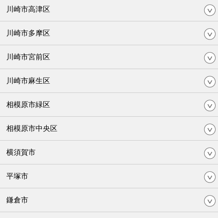
川崎市高津区
川崎市多摩区
川崎市宮前区
川崎市麻生区
相模原市緑区
相模原市中央区
横須賀市
平塚市
鎌倉市