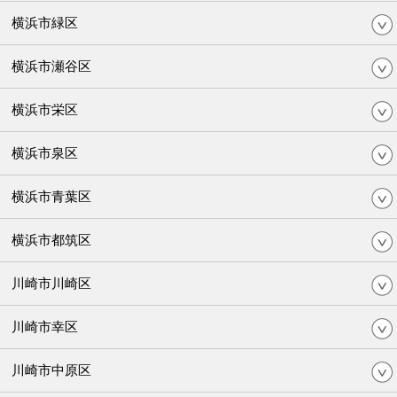
横浜市緑区
横浜市瀬谷区
横浜市栄区
横浜市泉区
横浜市青葉区
横浜市都筑区
川崎市川崎区
川崎市幸区
川崎市中原区