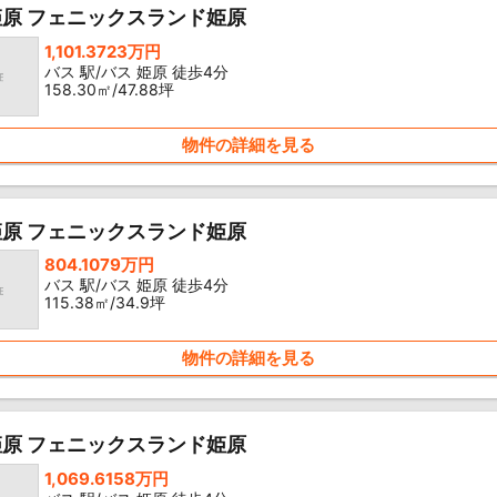
原 フェニックスランド姫原
1,101.3723万円
バス 駅/バス 姫原 徒歩4分
158.30㎡/47.88坪
物件の詳細を見る
原 フェニックスランド姫原
804.1079万円
バス 駅/バス 姫原 徒歩4分
115.38㎡/34.9坪
物件の詳細を見る
原 フェニックスランド姫原
1,069.6158万円