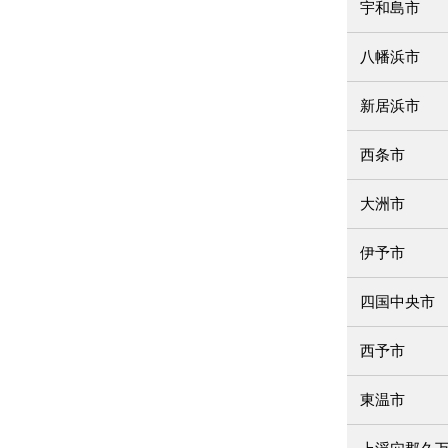
宇和島市
八幡浜市
新居浜市
西条市
大洲市
伊予市
四国中央市
西予市
東温市