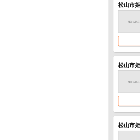
松山市姫
松山市姫
松山市姫