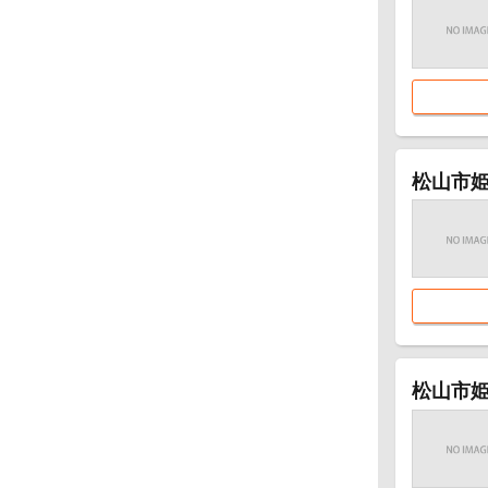
松山市姫
松山市姫