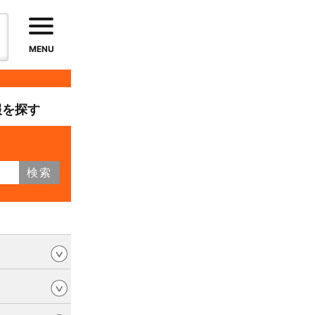
MENU
報を探す
検索