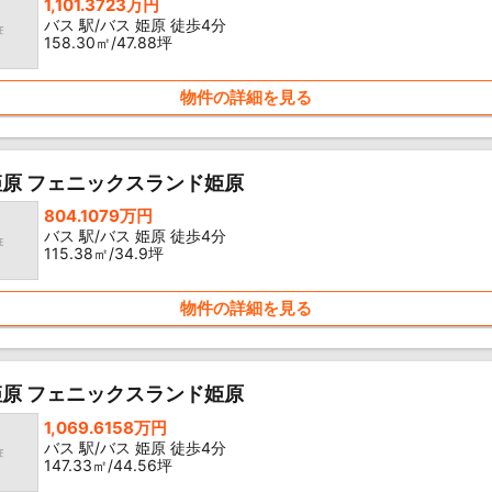
1,101.3723万円
バス 駅/バス 姫原 徒歩4分
158.30㎡/47.88坪
物件の詳細を見る
原 フェニックスランド姫原
804.1079万円
バス 駅/バス 姫原 徒歩4分
115.38㎡/34.9坪
物件の詳細を見る
原 フェニックスランド姫原
1,069.6158万円
バス 駅/バス 姫原 徒歩4分
147.33㎡/44.56坪