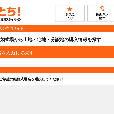
お気に
最近見た
入り
物件
入の専門サイト
結婚式場から土地・宅地・分譲地の購入情報を探す
名を入力して探す
ご希望の結婚式場名を選択してください