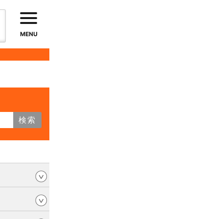
MENU
検索