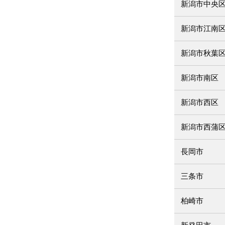
新潟市中央
新潟市江南
新潟市秋葉
新潟市南区
新潟市西区
新潟市西蒲
長岡市
三条市
柏崎市