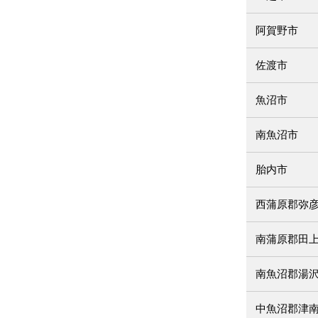
阿賀野市
佐渡市
魚沼市
南魚沼市
胎内市
西蒲原郡弥
南蒲原郡田
南魚沼郡湯
中魚沼郡津